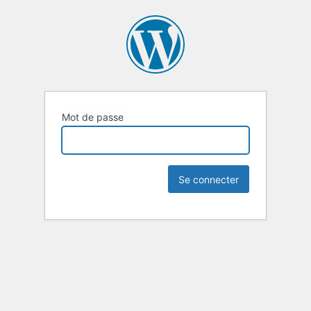
Mot de passe