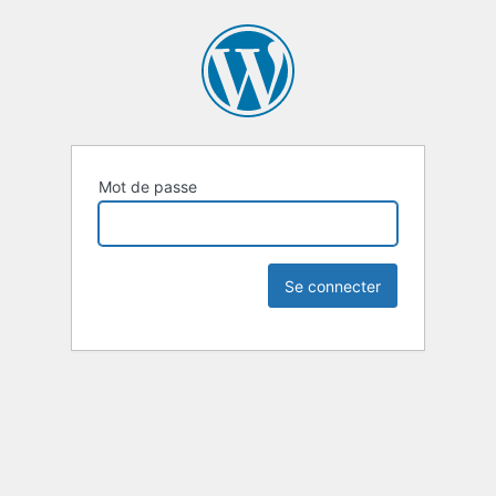
Mot de passe