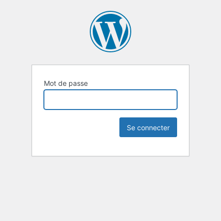
Mot de passe