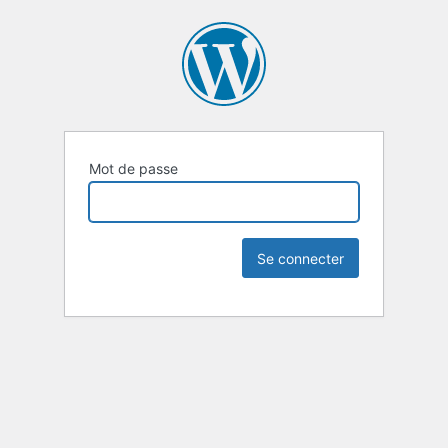
Mot de passe