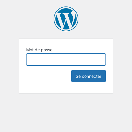
Mot de passe