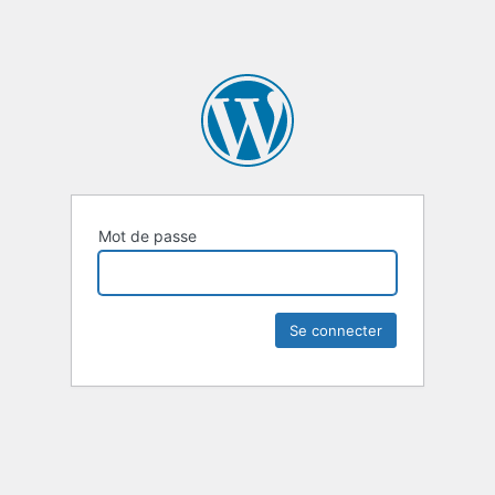
Mot de passe