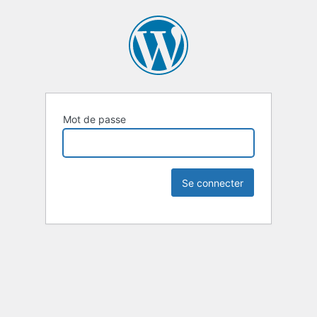
Mot de passe