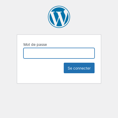
Mot de passe