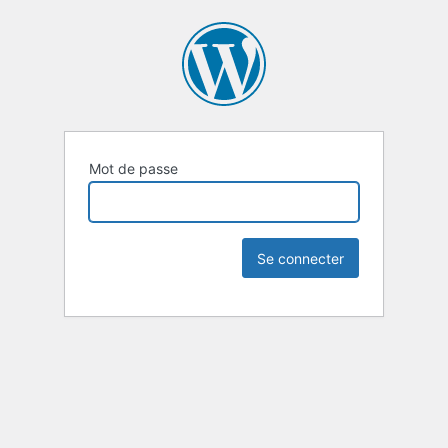
Mot de passe