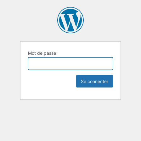
Mot de passe