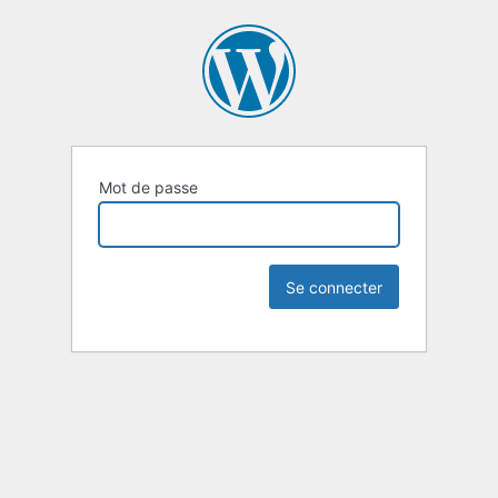
Mot de passe