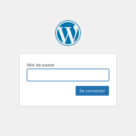
Mot de passe