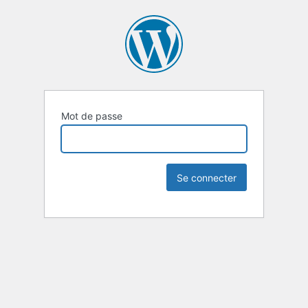
Mot de passe