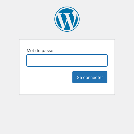
Mot de passe