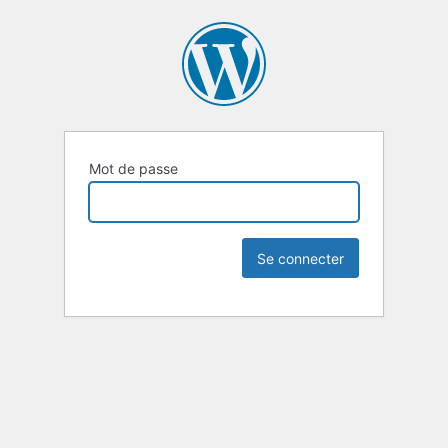
Mot de passe