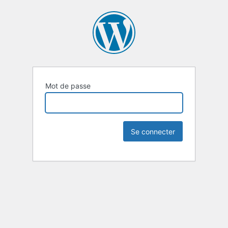
Mot de passe