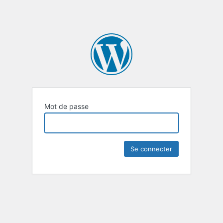
Mot de passe