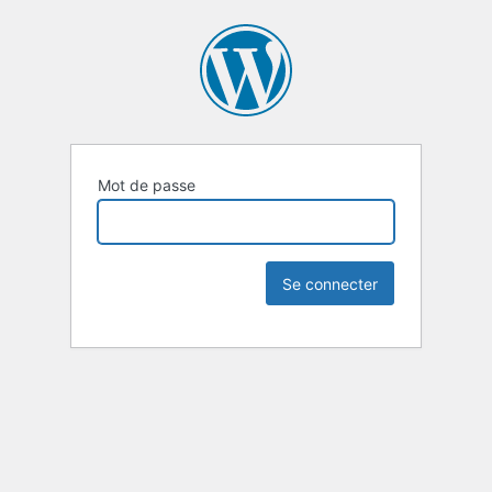
Mot de passe